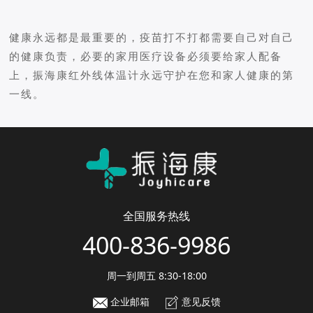
健康永远都是最重要的，疫苗打不打都需要自己对自己
的健康负责，必要的家用医疗设备必须要给家人配备
上，振海康红外线体温计永远守护在您和家人健康的第
一线。
全国服务热线
400-836-9986
周一到周五 8:30-18:00
企业邮箱
意见反馈