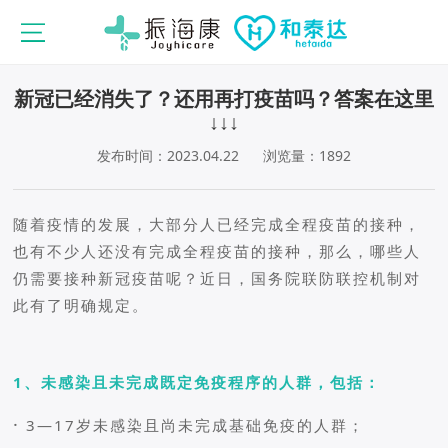
新冠已经消失了？还用再打疫苗吗？答案在这里
↓↓↓
发布时间：2023.04.22
浏览量：1892
随着疫情的发展，大部分人已经完成全程疫苗的接种，
也有不少人还没有完成全程疫苗的接种，那么，哪些人
仍需要接种新冠疫苗呢？近日，国务院联防联控机制对
此有了明确规定。
1、未感染且未完成既定免疫程序的人群，包
括：
·
3—17岁未感染且尚未完成基础免疫的人群；