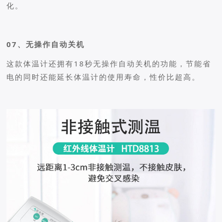
化。
07、无操作自动关机
这款体温计还拥有18秒无操作自动关机的功能，节能省
电的同时还能延长体温计的使用寿命，性价比超高。