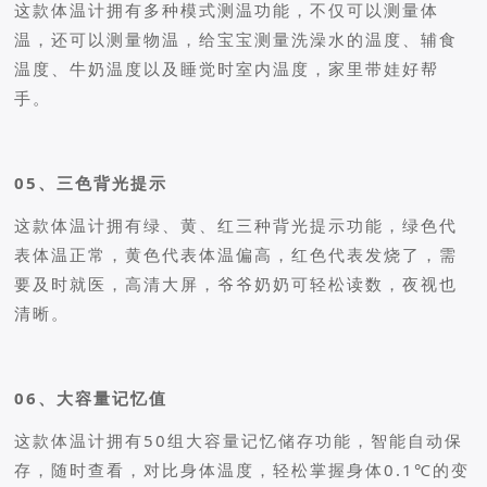
这款体温计拥有多种模式测温功能，不仅可以测量体
温，还可以测量物温，给宝宝测量洗澡水的温度、辅食
温度、牛奶温度以及睡觉时室内温度，家里带娃好帮
手。
05、三色背光提示
这款体温计拥有绿、黄、红三种背光提示功能，绿色代
表体温正常，黄色代表体温偏高，红色代表发烧了，需
要及时就医，高清大屏，爷爷奶奶可轻松读数，夜视也
清晰。
06、大容量记忆值
这款体温计拥有50组大容量记忆储存功能，智能自动保
存，随时查看，对比身体温度，轻松掌握身体0.1℃的变