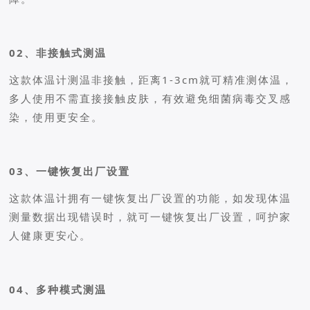
02、非接触式测温
这款体温计测温非接触，距离1-3cm就可精准测体温，
多人使用不需直接接触皮肤，有效避免细菌病毒交叉感
染，使用更安全。
03、一键恢复出厂设置
这款体温计拥有一键恢复出厂设置的功能，如发现体温
测量数据出现错误时，就可一键恢复出厂设置，呵护家
人健康更安心。
04、多种模式测温