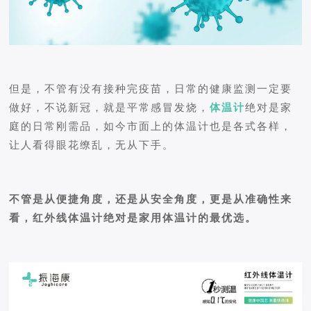
但是，不管有没有接种完疫苗，日常的健康监测一定要
做好，不说新冠，就是平常感冒发烧，
体温计
绝对是家
庭的日常刚需品，如今市面上的体温计也是各式各样，
让人看得眼花缭乱，无从下手。
不管是从便捷角度，还是从安全角度，更是从准确性来
看，红外线体温计绝对是家用体温计的最优选。