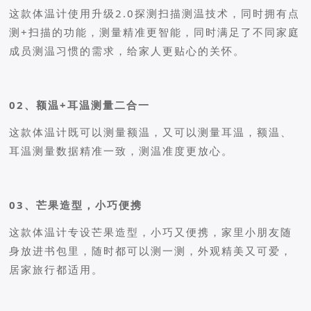
这款体温计使用升级2.0探测扫描测温技术，同时拥有点
测+扫描的功能，测量精准更智能，同时满足了不同家庭
成员测温习惯的需求，给家人更贴心的关怀。
02、额温+耳温测量二合一
这款体温计既可以测量额温，又可以测量耳温，额温、
耳温测量数据精准一致，测温准度更放心。
03、芒果造型，小巧便携
这款体温计专设芒果造型，小巧又便携，家里小朋友随
身放进书包里，随时都可以测一测，外观精美又可爱，
居家旅行都适用。