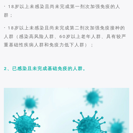
·
18岁以上未感染且尚未完成第一剂次加强免疫的人
群；
·
18岁以上未感染且尚未完成第二剂次加强免疫接种的
人群（感染高风险人群、60岁以上老年人群、具有较严
重基础性疾病人群和免疫力低下人群）；
2、已感染且未完成基础免疫的人群。