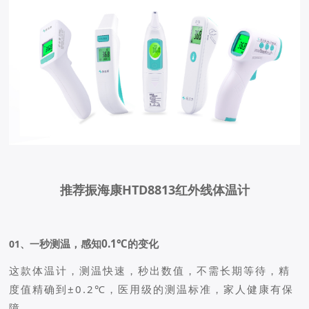
推荐振海康HTD8813红外线体温计
秒测温，感知0.1℃的变化
01、一
这款体温计，测温快速，秒出数值，不需长期等待，精
度值精确到±0.2℃，医用级的测温标准，家人健康有保
障。