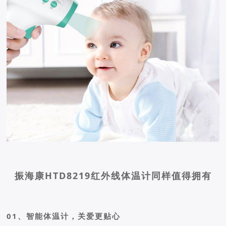
振海康HTD8219红外线体温计同样值得拥有
01、智能体温计，关爱更贴心