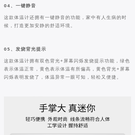
04、一键静音
这款体温计还拥有一键静音的功能，家中有人生病的时
候，打造更加安静的舒适环境。
05、发烧背光提示
这款体温计拥有双色背光+屏幕闪烁发烧提示功能，绿色
表示体温正常，黄色表示体温有所偏高，黄色背光+屏幕
闪烁表明发烧了，体温异常一眼可知，轻松又便捷。