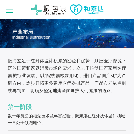
振海立足于红外体温计积累的经验和优势，顺应医疗资源下
沉的国策和家庭消费市场的需求，立志于推动国产家用医疗
器械行业发展。以“院线器械家用化，进口产品国产化”为产
研方向，逐步开拓更多家用医疗器械产品，产品布局从点到
线再到面，明确及坚定地走全面呵护人们健康的道路。
第一阶段
数十年沉淀的领先技术及丰富经验，振海康在红外线体温计领域
一直处于领跑地位。