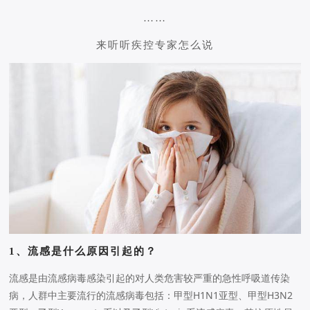
……
来听听疾控专家怎么说
1、流感是什么原因引起的？
流感是由流感病毒感染引起的对人类危害较严重的急性呼吸道传染
病，人群中主要流行的流感病毒包括：甲型H1N1亚型、甲型H3N2