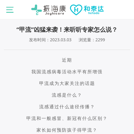
“甲流”凶猛来袭！来听听专家怎么说？
发布时间：2023.03.03
浏览量：2299
近期
我国流感病毒活动水平有所增强
甲流成为大家关注的话题
流感是什么？
流感通过什么途径传播？
甲流和一般感冒、新冠有什么区别？
家长如何预防孩子得甲流？