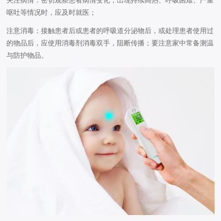
呕吐等情况时，应及时就医；
注意消毒：接触患者后或患者的呼吸道分泌物后，或处理患者使用过
的物品后，应使用消毒剂消毒双手，阻断传播；要注意家中常备测温
与防护物品。