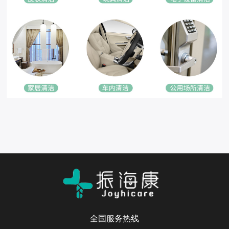
全国服务热线