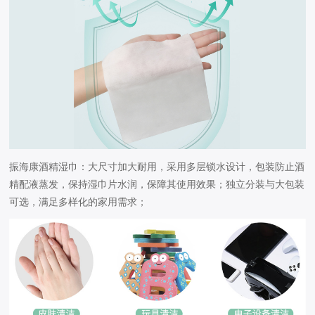
振海康酒精湿巾：大尺寸加大耐用，采用多层锁水设计，包装防止酒
精配液蒸发，保持湿巾片水润，保障其使用效果；独立分装与大包装
可选，满足多样化的家用需求；