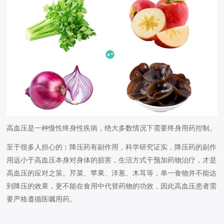
高血压是一种慢性终身性疾病，绝大多数情况下需要终身用药控制。
至于很多人担心的︰降压药有副作用，科学研究证实，降压药的副作
用远小于高血压本身对身体的损害，生活方式干预加药物治疗，才是
高血压的应对之策。芹菜、苹果、洋葱、木耳等，单一食物并不能达
到降压的效果，更不能在食用中代替药物的功效，因此高血压患者需
要严格遵循医嘱用药。