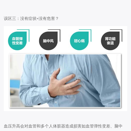
误区三
：
没有症状
没有危害？
=
血压升高会对血管和多个人体脏器造成损害如血管弹性变差、脑中