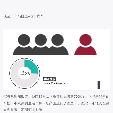
误区二
：
高血压
老年病？
=
据央视新闻报道，我国
岁以下高血压患者超
万。不健康的饮食
35
7000
习惯，不规律的生活作息，是高血压的诱因之一。因此，年轻人也要
重视起来，定期监测血压！