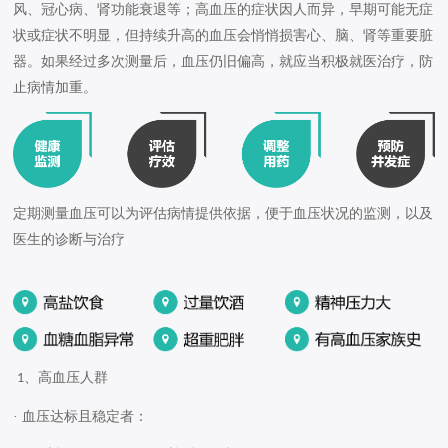
风、冠心病、肾功能衰退等；高血压的症状因人而异，早期可能无症
状或症状不明显，但持续升高的血压会悄悄损害心、脑、肾等重要脏
器。如果经过多次测量后，血压仍旧偏高，就应当积极就医治疗，防
止病情加重。
定期测量血压可以为评估病情提供依据
，
便于血压状况的监测
，
以及
医生的诊断与治疗
、高血压人群
1
· 血压达标且稳定者：