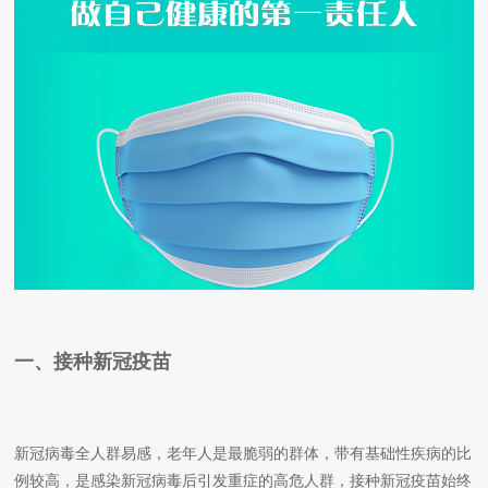
一、接种新冠疫苗
新冠病毒全人群易感，老年人是最脆弱的群体，带有基础性疾病的比
例较高，是感染新冠病毒后引发重症的高危人群，接种新冠疫苗始终