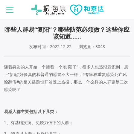
哪些人群易“复阳”？哪些防范必须做？这些你应
该知道……
发布时间：2022.12.22
浏览量：3048
随着身边的人开始一个接着一个地“阳了”，很多人也逐渐意识到，患
上“新冠”好像真的和普通的感冒不大一样，#专家称重复感染死亡风
险翻倍#的相关话题也开始登上热搜，那么，什么样的人群更易二次
感染呢？
易感人群主要包括以下几类：
1、有基础疾病、免疫力低下的人群；
2、65岁以上老人及婴幼儿等；