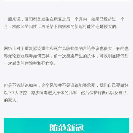
一般来说，复阳都是发生在康复之后一个月内，如果已经超过一个
月，核酸又呈阳性，再感染不同病株的新冠可能性还是较大的。
网络上对于重复感染重症和死亡风险翻倍的言论争议也很大，有的也
称无论新冠病毒如何变异，前一次感染产生的抗体，可以明显降低后
一次感染的住院率和死亡率。
但是不管结论如何，这个风险并不是谁都能够承受，我们自己要做好
以下7大防控，减少病毒进入身体的几率，然后保护好自己以及自己
的家人。