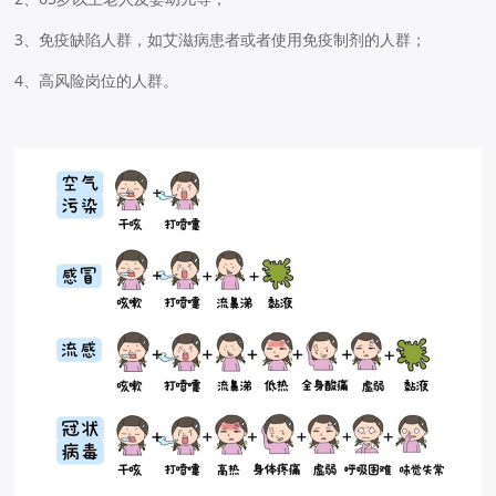
3、免疫缺陷人群，如艾滋病患者或者使用免疫制剂的人群；
4、高风险岗位的人群。