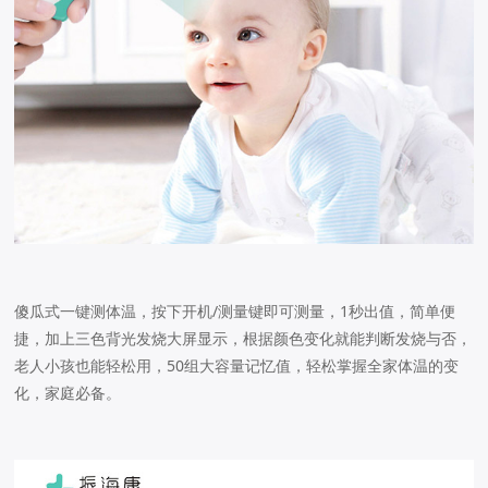
傻瓜式一键测体温，按下开机/测量键即可测量，1秒出值，简单便
捷，加上三色背光发烧大屏显示，根据颜色变化就能判断发烧与否，
老人小孩也能轻松用，50组大容量记忆值，轻松掌握全家体温的变
化，家庭必备。