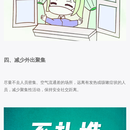
四、减少外出聚集
尽量不去人员密集、空气流通差的场所，远离有发热或咳嗽症状的人
员，减少聚集性活动，保持安全社交距离。