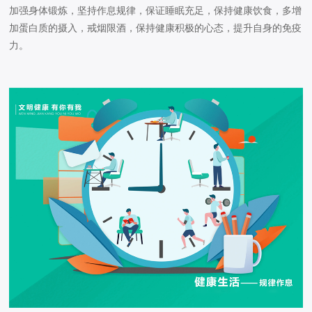
加强身体锻炼，坚持作息规律，保证睡眠充足，保持健康饮食，多增
加蛋白质的摄入，戒烟限酒，保持健康积极的心态，提升自身的免疫
力。