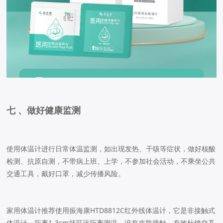
七 、做好健康监测
使用体温计进行日常体温监测，如出现发热、干咳等症状，做好核酸
检测、抗原自测，不带病上班、上学，不参加社会活动，不乘坐公共
交通工具，戴好口罩，减少传播风险。
家用体温计推荐使用振海康HTD8812C红外线体温计，它是非接触式
体温计，距离1-3cm就可远距离测温，没有皮肤接触，有效杜绝交叉