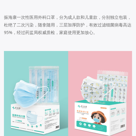
振海康一次性医用外科口罩，分为成人款和儿童款，分别独立包装，
杜绝了二次污染，随拿随用，三层加厚防护，有效过滤细菌病毒高达
95%，经过药监局权威质检，家庭使用更加放心。