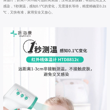
感染，1秒测温，感知0.1℃的变化，无需漫长等待，精度精确至0.2±
℃，又快有准，家用安全又放心。