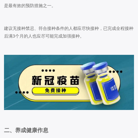
是最有效的预防措施之一。
建议无接种禁忌、符合接种条件的人都应尽快接种，已完成全程接种
后满3个月的人也应尽可能完成加强接种。
二、养成健康作息