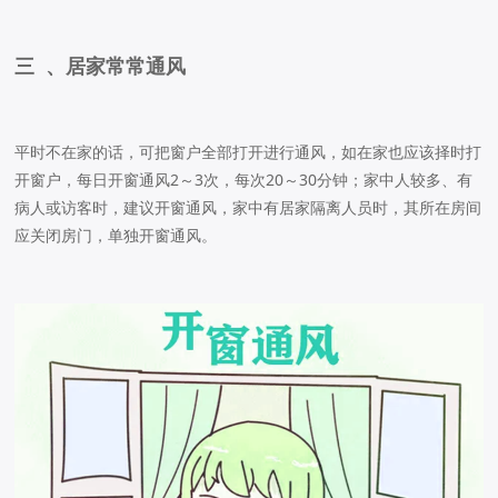
三 、居家常常通风
平时不在家的话，可把窗户全部打开进行通风，如在家也应该择时打
开窗户，每日开窗通风2～3次，每次20～30分钟；家中人较多、有
病人或访客时，建议开窗通风，家中有居家隔离人员时，其所在房间
应关闭房门，单独开窗通风。