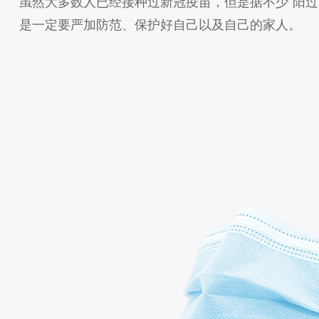
虽然大多数人已经接种过新冠疫苗，但是据不少“阳
是一定要严加防范、保护好自己以及自己的家人。