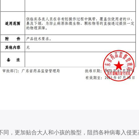
不同，更加贴合大人和小孩的脸型，阻挡各种病毒入侵更