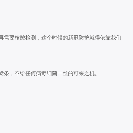
再需要核酸检测，这个时候的新冠防护就得依靠我们
梁条，不给任何病毒细菌一丝的可乘之机。