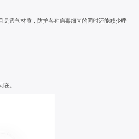
且是透气材质，防护各种病毒细菌的同时还能减少呼
同在。