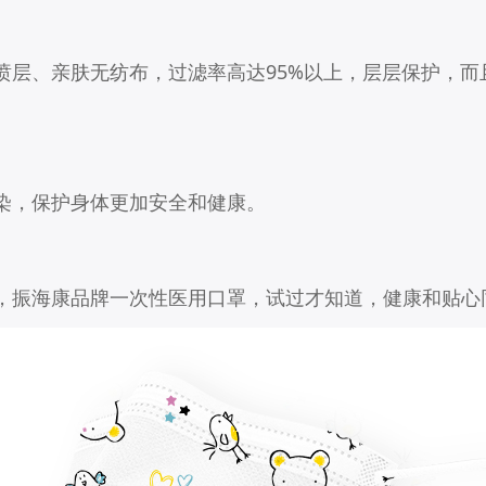
喷层、亲肤无纺布，过滤率高达95%以上，层层保护，而
染，保护身体更加安全和健康。
，振海康品牌一次性医用口罩，试过才知道，健康和贴心