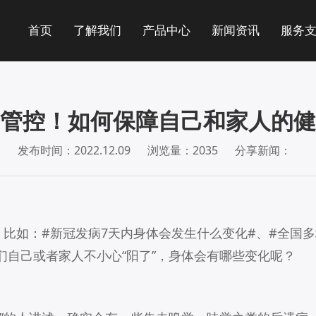
首页
了解我们
产品中心
新闻资讯
服务
管控！如何保障自己和家人的健
发布时间：2022.12.09
浏览量：2035
分享新闻：
，比如：#新冠发病7天内身体会发生什么变化#、#全国
自己或者家人不小心“阳了”，身体会有哪些变化呢？