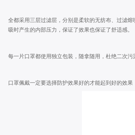
全都采用三层过滤层，分别是柔软的无纺布、过滤熔
吸时产生的内部压力，保证了效果也保证了舒适感。
每一片口罩都使用独立包装，随拿随用，杜绝二次污
口罩佩戴一定要选择防护效果好的才能起到好的效果