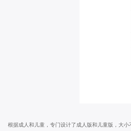
根据成人和儿童，专门设计了成人版和儿童版，大小