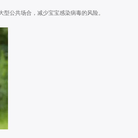
大型公共场合，减少宝宝感染病毒的风险。