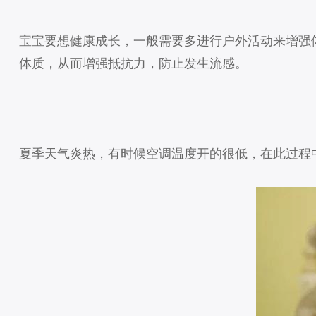
宝宝要想健康成长，一般需要多进行户外活动来增强
体质，从而增强抵抗力，防止发生流感。
夏季天气炎热，有时候空调温度开的很低，在此过程