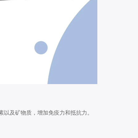
素以及矿物质，增加免疫力和抵抗力。