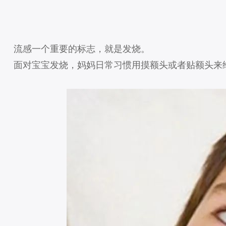
流感一个重要的标志，就是发烧。
面对宝宝发烧，妈妈日常习惯用摸额头或者贴额头来给宝