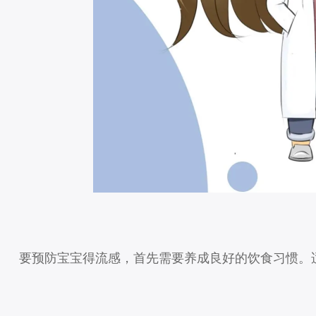
要预防宝宝得流感，首先需要养成良好的饮食习惯。