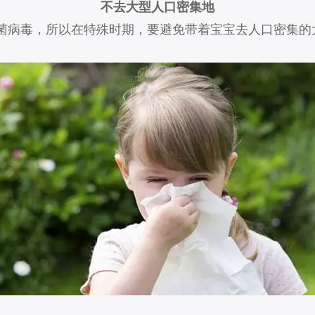
不去大型人口密集地
菌病毒，所以在特殊时期，要避免带着宝宝去人口密集的