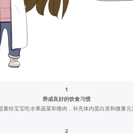
1
养成良好的饮食习惯
适量给宝宝吃水果蔬菜和瘦肉，补充体内蛋白质和微量元
2