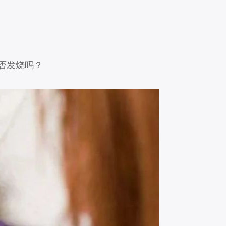
是否发烧吗？