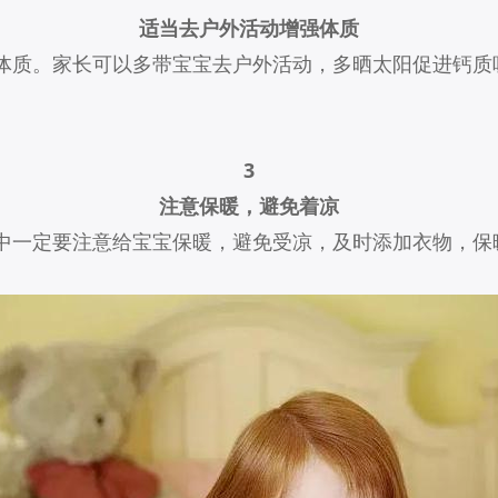
适当去户外活动增强体质
体质。家长可以多带宝宝去户外活动，多晒太阳促进钙质
3
注意保暖，避免着凉
中一定要注意给宝宝保暖，避免受凉，及时添加衣物，保