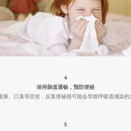
4
保持肠道通畅，预防便秘
腹胀、口臭等症状，反复便秘很可能会导致呼吸道感染的
5