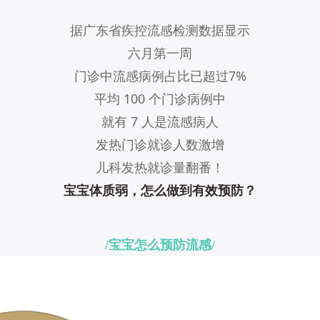
据广东省疾控流感检测数据显示
六月第一周
门诊中流感病例占比已超过7%
平均 100 个门诊病例中
就有 7 人是流感病人
发热门诊就诊人数激增
儿科发热就诊量翻番！
宝宝体质弱，怎么做到有效预防？
/宝宝怎么预防流感/