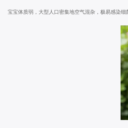
宝宝体质弱，大型人口密集地空气混杂，极易感染细