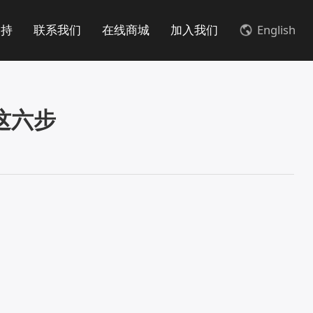
支持
联系我们
在线商城
加入我们
English
这六步