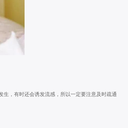
发生，有时还会诱发流感，所以一定要注意及时疏通