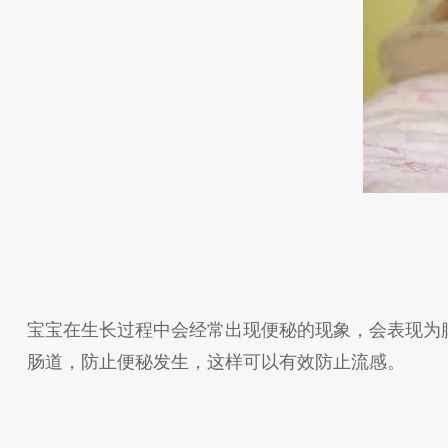
宝宝在生长过程中会经常出现便秘的现象，会表现为
肠道，防止便秘发生，这样可以有效防止流感。