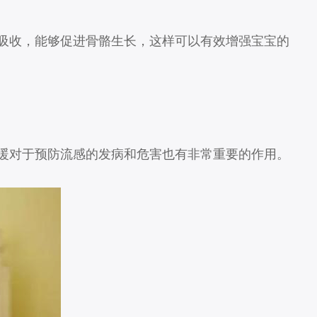
吸收，能够促进骨骼生长，这样可以有效增强宝宝的
暖对于预防流感的发病和危害也有非常重要的作用。